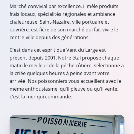
Marché convivial par excellence, il mêle produits
frais locaux, spécialités régionales et ambiance
chaleureuse. Saint-Nazaire, ville portuaire et
ouvrière, est fière de son marché qui fait vivre le
centre-ville depuis des générations.
C'est dans cet esprit que Vent du Large est
présent depuis 2001. Notre étal propose chaque
matin le meilleur de la pêche côtière, sélectionné à
la criée quelques heures à peine avant votre
arrivée. Nos poissonniers vous accueillent avec le
même enthousiasme, qu'il pleuve ou qu'il vente,
c'est la mer qui commande.