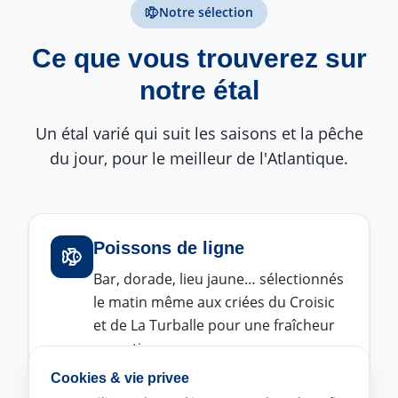
Notre sélection
Ce que vous trouverez sur
notre étal
Un étal varié qui suit les saisons et la pêche
du jour, pour le meilleur de l'Atlantique.
Poissons de ligne
Bar, dorade, lieu jaune… sélectionnés
le matin même aux criées du Croisic
et de La Turballe pour une fraîcheur
garantie.
Cookies & vie privee