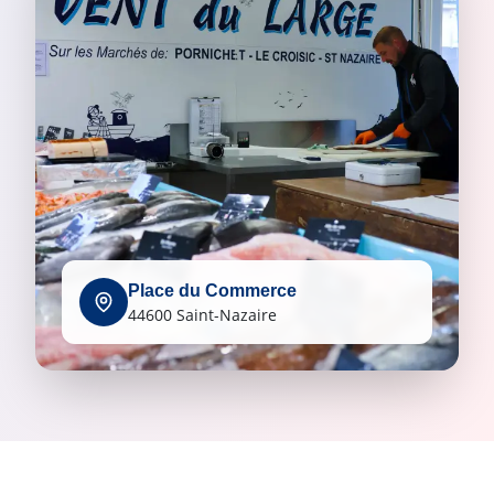
Place du Commerce
44600 Saint-Nazaire