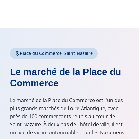
Place du Commerce, Saint-Nazaire
Le marché de la Place du
Commerce
Le marché de la Place du Commerce est l'un des
plus grands marchés de Loire-Atlantique, avec
près de 100 commerçants réunis au cœur de
Saint-Nazaire. À deux pas de l'hôtel de ville, il est
un lieu de vie incontournable pour les Nazairiens.