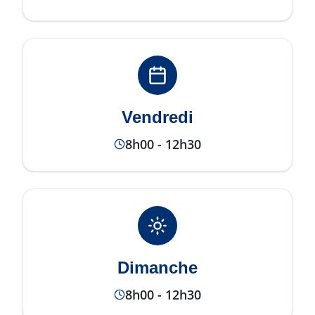
Vendredi
8h00 - 12h30
Dimanche
8h00 - 12h30