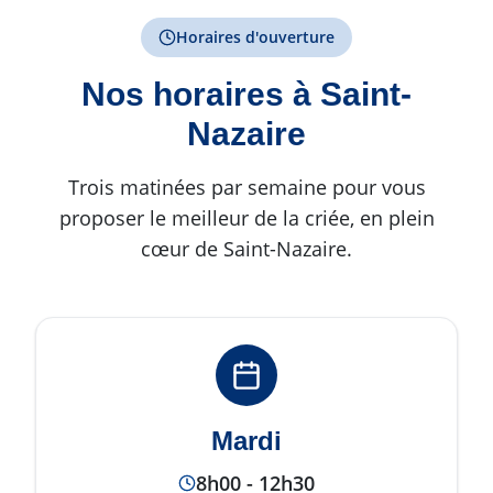
Horaires d'ouverture
Nos horaires à Saint-
Nazaire
Trois matinées par semaine pour vous
proposer le meilleur de la criée, en plein
cœur de Saint-Nazaire.
Mardi
8h00 - 12h30