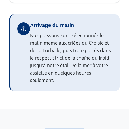
Arrivage du matin
Nos poissons sont sélectionnés le
matin même aux criées du Croisic et
de La Turballe, puis transportés dans
le respect strict de la chaîne du froid
jusqu'à notre étal. De la mer à votre
assiette en quelques heures
seulement.