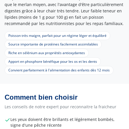
que le merlan moyen, avec l'avantage d'être particulièrement
digestes grâce à leur chair très tendre. Leur faible teneur en
lipides (moins de 1 g pour 100 g) en fait un poisson
recommandé par les nutritionnistes pour les repas familiaux.
Poisson très maigre, parfait pour un régime léger et équilibré
Source importante de protéines facilement assimilables
Riche en sélénium aux propriétés antioxydantes
Apport en phosphore bénéfique pour les os et les dents
Convient parfaitement à l'alimentation des enfants dès 12 mois
Comment bien choisir
Les conseils de notre expert pour reconnaitre la fraicheur
Les yeux doivent être brillants et légèrement bombés,
signe d'une pêche récente