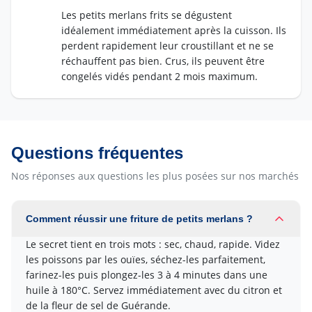
Les petits merlans frits se dégustent
idéalement immédiatement après la cuisson. Ils
perdent rapidement leur croustillant et ne se
réchauffent pas bien. Crus, ils peuvent être
congelés vidés pendant 2 mois maximum.
Questions fréquentes
Nos réponses aux questions les plus posées sur nos marchés
Comment réussir une friture de petits merlans ?
Le secret tient en trois mots : sec, chaud, rapide. Videz
les poissons par les ouïes, séchez-les parfaitement,
farinez-les puis plongez-les 3 à 4 minutes dans une
huile à 180°C. Servez immédiatement avec du citron et
de la fleur de sel de Guérande.