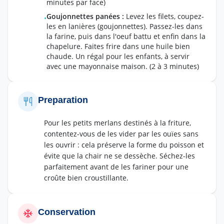
minutes par face)
Goujonnettes panées
:
Levez les filets, coupez-
•
les en lanières (goujonnettes). Passez-les dans
la farine, puis dans l'oeuf battu et enfin dans la
chapelure. Faites frire dans une huile bien
chaude. Un régal pour les enfants, à servir
avec une mayonnaise maison.
(2 à 3 minutes)
Preparation
Pour les petits merlans destinés à la friture,
contentez-vous de les vider par les ouïes sans
les ouvrir : cela préserve la forme du poisson et
évite que la chair ne se dessèche. Séchez-les
parfaitement avant de les fariner pour une
croûte bien croustillante.
Conservation