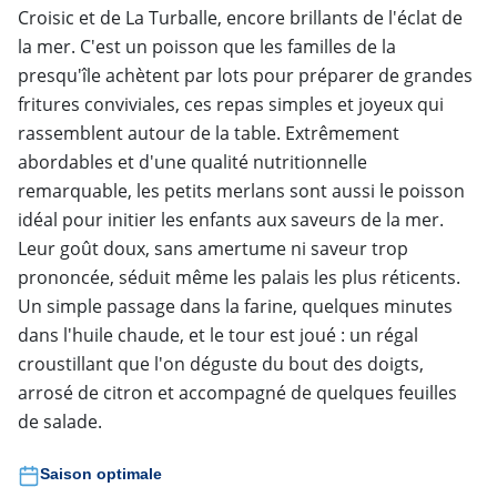
Croisic et de La Turballe, encore brillants de l'éclat de
la mer. C'est un poisson que les familles de la
presqu'île achètent par lots pour préparer de grandes
fritures conviviales, ces repas simples et joyeux qui
rassemblent autour de la table. Extrêmement
abordables et d'une qualité nutritionnelle
remarquable, les petits merlans sont aussi le poisson
idéal pour initier les enfants aux saveurs de la mer.
Leur goût doux, sans amertume ni saveur trop
prononcée, séduit même les palais les plus réticents.
Un simple passage dans la farine, quelques minutes
dans l'huile chaude, et le tour est joué : un régal
croustillant que l'on déguste du bout des doigts,
arrosé de citron et accompagné de quelques feuilles
de salade.
Saison optimale