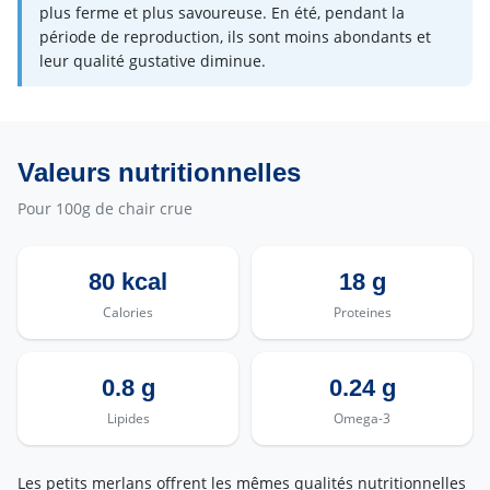
plus ferme et plus savoureuse. En été, pendant la
période de reproduction, ils sont moins abondants et
leur qualité gustative diminue.
Valeurs nutritionnelles
Pour 100g de chair crue
80 kcal
18 g
Calories
Proteines
0.8 g
0.24 g
Lipides
Omega-3
Les petits merlans offrent les mêmes qualités nutritionnelles