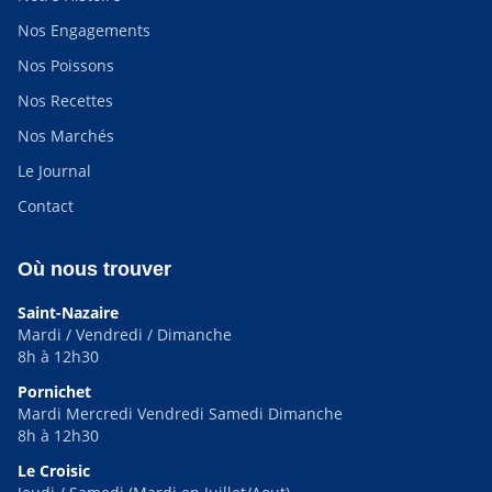
Nos Engagements
Nos Poissons
Nos Recettes
Nos Marchés
Le Journal
Contact
Où nous trouver
Saint-Nazaire
Mardi / Vendredi / Dimanche
8h à 12h30
Pornichet
Mardi Mercredi Vendredi Samedi Dimanche
8h à 12h30
Le Croisic