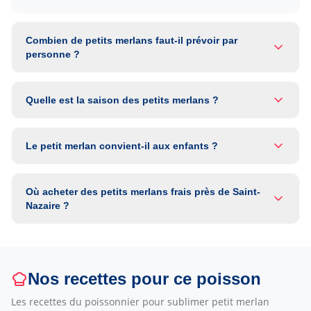
Combien de petits merlans faut-il prévoir par
personne ?
Quelle est la saison des petits merlans ?
Le petit merlan convient-il aux enfants ?
Où acheter des petits merlans frais près de Saint-
Nazaire ?
Nos recettes pour ce poisson
Les recettes du poissonnier pour sublimer
petit merlan