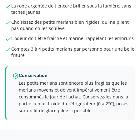
La robe argentée doit encore briller sous la lumière, sans
taches jaunes
Choisissez des petits merlans bien rigides, qui ne plient
pas quand on les soulève
L'odeur doit être fraîche et marine, rappelant les embruns
Comptez 3 à 4 petits merlans par personne pour une belle
friture
Conservation
Les petits merlans sont encore plus fragiles que les
merlans moyens et doivent impérativement être
consommés le jour de l'achat. Conservez-les dans la
partie la plus froide du réfrigérateur (0 à 2°C), posés
sur un lit de glace pilée si possible.