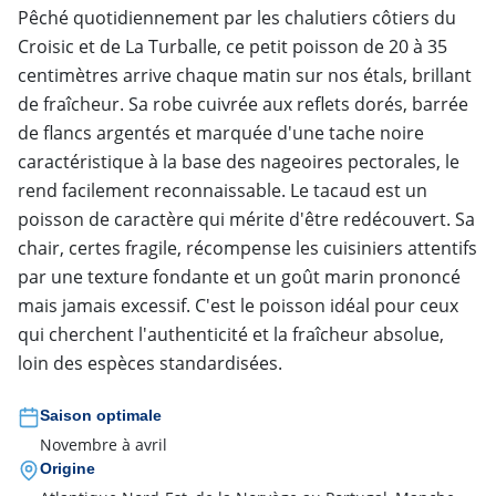
Pêché quotidiennement par les chalutiers côtiers du
Croisic et de La Turballe, ce petit poisson de 20 à 35
centimètres arrive chaque matin sur nos étals, brillant
de fraîcheur. Sa robe cuivrée aux reflets dorés, barrée
de flancs argentés et marquée d'une tache noire
caractéristique à la base des nageoires pectorales, le
rend facilement reconnaissable. Le tacaud est un
poisson de caractère qui mérite d'être redécouvert. Sa
chair, certes fragile, récompense les cuisiniers attentifs
par une texture fondante et un goût marin prononcé
mais jamais excessif. C'est le poisson idéal pour ceux
qui cherchent l'authenticité et la fraîcheur absolue,
loin des espèces standardisées.
Saison optimale
Novembre à avril
Origine