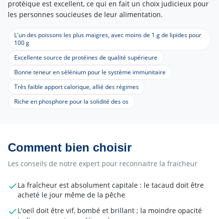
protéique est excellent, ce qui en fait un choix judicieux pour
les personnes soucieuses de leur alimentation.
L'un des poissons les plus maigres, avec moins de 1 g de lipides pour
100 g
Excellente source de protéines de qualité supérieure
Bonne teneur en sélénium pour le système immunitaire
Très faible apport calorique, allié des régimes
Riche en phosphore pour la solidité des os
Comment bien choisir
Les conseils de notre expert pour reconnaitre la fraicheur
La fraîcheur est absolument capitale : le tacaud doit être
acheté le jour même de la pêche
L'oeil doit être vif, bombé et brillant ; la moindre opacité