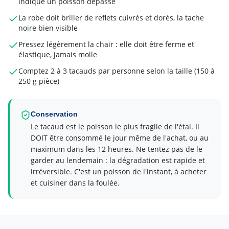
indique un poisson dépassé
La robe doit briller de reflets cuivrés et dorés, la tache
noire bien visible
Pressez légèrement la chair : elle doit être ferme et
élastique, jamais molle
Comptez 2 à 3 tacauds par personne selon la taille (150 à
250 g pièce)
Conservation
Le tacaud est le poisson le plus fragile de l'étal. Il
DOIT être consommé le jour même de l'achat, ou au
maximum dans les 12 heures. Ne tentez pas de le
garder au lendemain : la dégradation est rapide et
irréversible. C'est un poisson de l'instant, à acheter
et cuisiner dans la foulée.