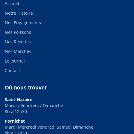
Accueil
Notre Histoire
Nos Engagements
Nos Poissons
Nos Recettes
Nos Marchés
Le Journal
Contact
Où nous trouver
Saint-Nazaire
Mardi / Vendredi / Dimanche
8h à 12h30
Pornichet
Mardi Mercredi Vendredi Samedi Dimanche
8h à 12h30