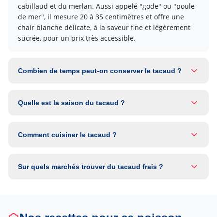
cabillaud et du merlan. Aussi appelé "gode" ou "poule
de mer", il mesure 20 à 35 centimètres et offre une
chair blanche délicate, à la saveur fine et légèrement
sucrée, pour un prix très accessible.
Combien de temps peut-on conserver le tacaud ?
Quelle est la saison du tacaud ?
Comment cuisiner le tacaud ?
Sur quels marchés trouver du tacaud frais ?