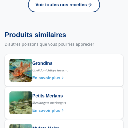
Voir toutes nos recettes
Produits similaires
D'autres poissons que vous pourriez apprecier
Grondins
Chelidonichthys lucerna
En savoir plus
Petits Merlans
Merlangius merlangus
En savoir plus