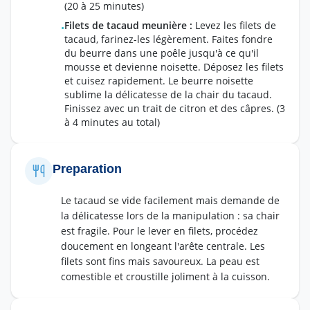
(20 à 25 minutes)
Filets de tacaud meunière
:
Levez les filets de
•
tacaud, farinez-les légèrement. Faites fondre
du beurre dans une poêle jusqu'à ce qu'il
mousse et devienne noisette. Déposez les filets
et cuisez rapidement. Le beurre noisette
sublime la délicatesse de la chair du tacaud.
Finissez avec un trait de citron et des câpres.
(3
à 4 minutes au total)
Preparation
Le tacaud se vide facilement mais demande de
la délicatesse lors de la manipulation : sa chair
est fragile. Pour le lever en filets, procédez
doucement en longeant l'arête centrale. Les
filets sont fins mais savoureux. La peau est
comestible et croustille joliment à la cuisson.