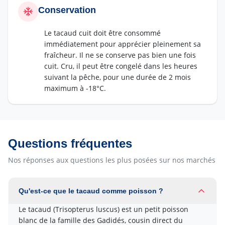
Conservation
Le tacaud cuit doit être consommé
immédiatement pour apprécier pleinement sa
fraîcheur. Il ne se conserve pas bien une fois
cuit. Cru, il peut être congelé dans les heures
suivant la pêche, pour une durée de 2 mois
maximum à -18°C.
Questions fréquentes
Nos réponses aux questions les plus posées sur nos marchés
Qu'est-ce que le tacaud comme poisson ?
Le tacaud (Trisopterus luscus) est un petit poisson
blanc de la famille des Gadidés, cousin direct du