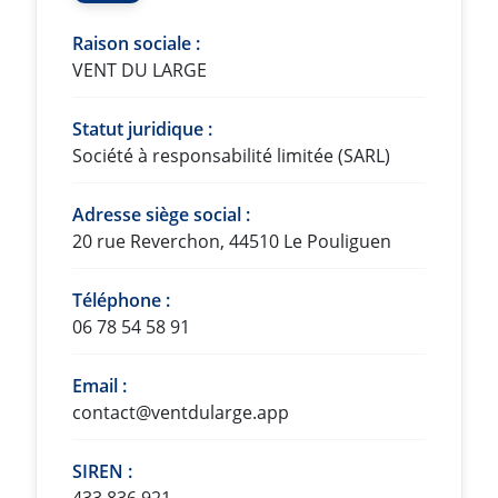
Raison sociale :
VENT DU LARGE
Statut juridique :
Société à responsabilité limitée (SARL)
Adresse siège social :
20 rue Reverchon, 44510 Le Pouliguen
Téléphone :
06 78 54 58 91
Email :
contact@ventdularge.app
SIREN :