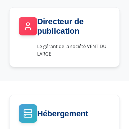
Directeur de
publication
Le gérant de la société VENT DU
LARGE
Hébergement