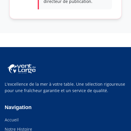
directeur de publication.
L'excellence de la mer à votre table. Une sélection rigoureuse
pour une fraîcheur garantie et un service de qualité.
Navigation
Accueil
Notre Histoire