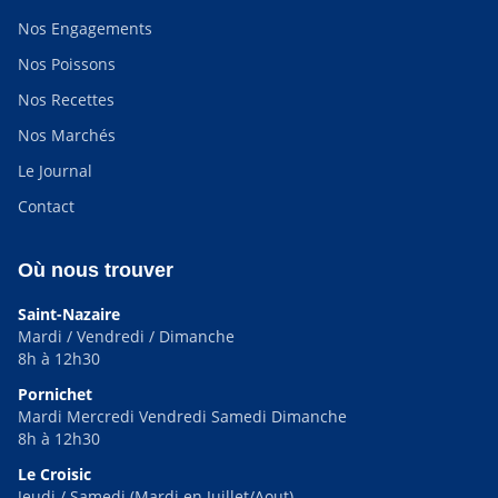
Nos Engagements
Nos Poissons
Nos Recettes
Nos Marchés
Le Journal
Contact
Où nous trouver
Saint-Nazaire
Mardi / Vendredi / Dimanche
8h à 12h30
Pornichet
Mardi Mercredi Vendredi Samedi Dimanche
8h à 12h30
Le Croisic
Jeudi / Samedi (Mardi en Juillet/Aout)