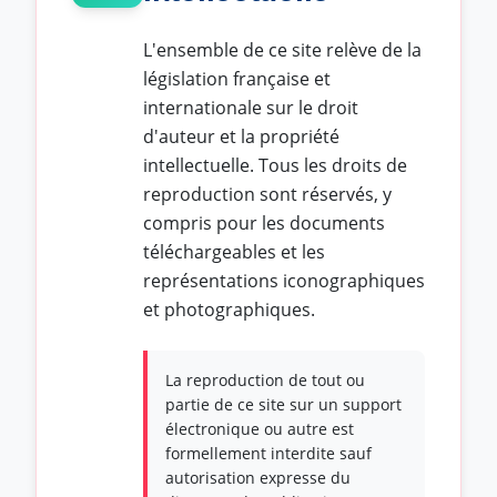
L'ensemble de ce site relève de la
législation française et
internationale sur le droit
d'auteur et la propriété
intellectuelle. Tous les droits de
reproduction sont réservés, y
compris pour les documents
téléchargeables et les
représentations iconographiques
et photographiques.
La reproduction de tout ou
partie de ce site sur un support
électronique ou autre est
formellement interdite sauf
autorisation expresse du