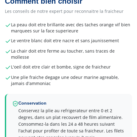
Comment bien choisir
Les conseils de notre expert pour reconnaitre la fraicheur
La peau doit etre brillante avec des taches orange vif bien
marquees sur la face superieure
Le ventre blanc doit etre nacre et sans jaunissement
La chair doit etre ferme au toucher, sans traces de
mollesse
L'oeil doit etre clair et bombe, signe de fraicheur
Une plie fraiche degage une odeur marine agreable,
jamais d'ammoniac
Conservation
Conservez la plie au refrigerateur entre 0 et 2
degres, dans un plat recouvert de film alimentaire.
Consommez-la dans les 24 a 48 heures suivant
l'achat pour profiter de toute sa fraicheur. Les filets