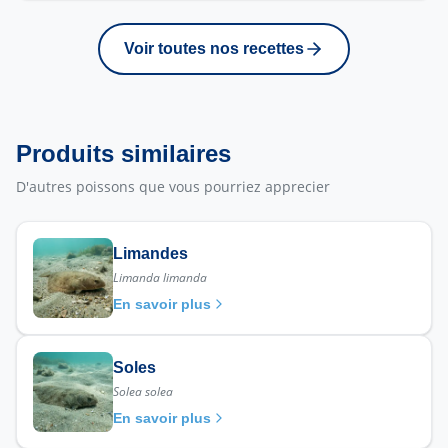
Voir toutes nos recettes
Produits similaires
D'autres poissons que vous pourriez apprecier
Limandes
Limanda limanda
En savoir plus
Soles
Solea solea
En savoir plus