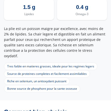
1.5 g
0.4 g
Lipides
Omega-3
La plie est un poisson maigre par excellence, avec moins de
2% de lipides. Sa chair legere et digestible en fait un aliment
parfait pour ceux qui recherchent un apport proteique de
qualite sans exces calorique. Sa richesse en selenium
contribue a la protection des cellules contre le stress
oxydatif.
Tres faible en matieres grasses, ideale pour les regimes legers
Source de proteines completes et facilement assimilables
Riche en selenium, un antioxydant puissant
Bonne source de phosphore pour la sante osseuse