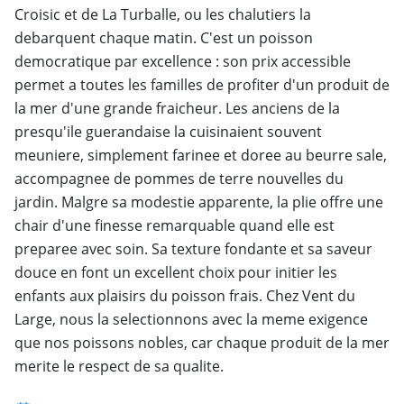
Croisic et de La Turballe, ou les chalutiers la
debarquent chaque matin. C'est un poisson
democratique par excellence : son prix accessible
permet a toutes les familles de profiter d'un produit de
la mer d'une grande fraicheur. Les anciens de la
presqu'ile guerandaise la cuisinaient souvent
meuniere, simplement farinee et doree au beurre sale,
accompagnee de pommes de terre nouvelles du
jardin. Malgre sa modestie apparente, la plie offre une
chair d'une finesse remarquable quand elle est
preparee avec soin. Sa texture fondante et sa saveur
douce en font un excellent choix pour initier les
enfants aux plaisirs du poisson frais. Chez Vent du
Large, nous la selectionnons avec la meme exigence
que nos poissons nobles, car chaque produit de la mer
merite le respect de sa qualite.