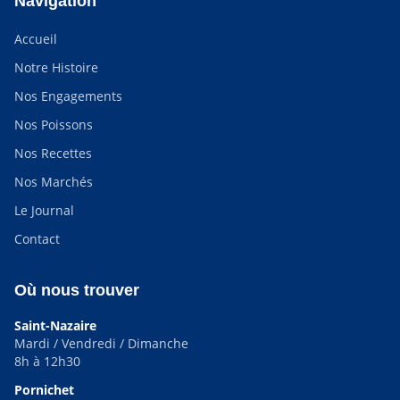
Navigation
Accueil
Notre Histoire
Nos Engagements
Nos Poissons
Nos Recettes
Nos Marchés
Le Journal
Contact
Où nous trouver
Saint-Nazaire
Mardi / Vendredi / Dimanche
8h à 12h30
Pornichet