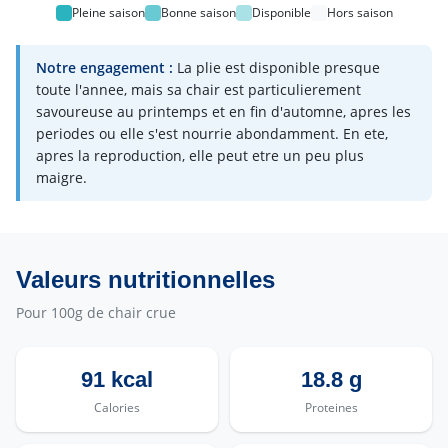
Pleine saison
Bonne saison
Disponible
Hors saison
Notre engagement :
La plie est disponible presque
toute l'annee, mais sa chair est particulierement
savoureuse au printemps et en fin d'automne, apres les
periodes ou elle s'est nourrie abondamment. En ete,
apres la reproduction, elle peut etre un peu plus
maigre.
Valeurs nutritionnelles
Pour 100g de chair crue
91 kcal
18.8 g
Calories
Proteines