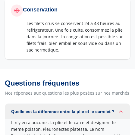
Conservation
Les filets crus se conservent 24 a 48 heures au
refrigerateur. Une fois cuite, consommez la plie
dans la journee. La congelation est possible sur
filets frais, bien emballer sous vide ou dans un
sac hermetique.
Questions fréquentes
Nos réponses aux questions les plus posées sur nos marchés
Quelle est la difference entre la plie et le carrelet ?
Il n'y en a aucune : la plie et le carrelet designent le
meme poisson, Pleuronectes platessa. Le nom