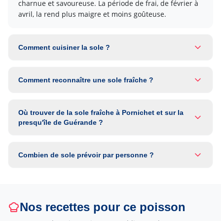
charnue et savoureuse. La période de frai, de février à
avril, la rend plus maigre et moins goûteuse.
Comment cuisiner la sole ?
Comment reconnaître une sole fraîche ?
Où trouver de la sole fraîche à Pornichet et sur la
presqu'île de Guérande ?
Combien de sole prévoir par personne ?
Nos recettes pour ce poisson