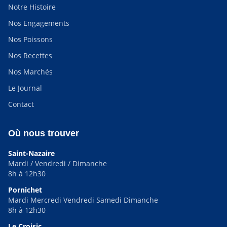
Notre Histoire
Nos Engagements
Nos Poissons
Nos Recettes
Nos Marchés
Le Journal
Contact
Où nous trouver
Saint-Nazaire
Mardi / Vendredi / Dimanche
8h à 12h30
Pornichet
Mardi Mercredi Vendredi Samedi Dimanche
8h à 12h30
Le Croisic