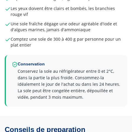
Les yeux doivent être clairs et bombés, les branchies
rouge vif
Une sole fraîche dégage une odeur agréable d'iode et
d'algues marines, jamais d'ammoniaque
Comptez une sole de 300 à 400 g par personne pour un
plat entier
Conservation
Conservez la sole au réfrigérateur entre 0 et 2°C,
dans la partie la plus froide. Consommez-la
idéalement le jour de l'achat ou dans les 24 heures.
La sole peut être congelée entière, dépouillée et
vidée, pendant 3 mois maximum.
Conseils de preparation