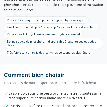
phosphore) en fait un aliment de choix pour une alimentation
saine et équilibrée.
Poisson très maigre, idéal pour les régimes hypocaloriques
Excellente source de protéines complètes et facilement digestibles
Riche en sélénium, oligo-élément antioxydant essentiel
Bonne source de phosphore, indispensable à la santé des os et des
dents
Très faible teneur en lipides, parmi les poissons les plus légers
Comment bien choisir
Les conseils de notre expert pour reconnaitre la fraicheur
La sole doit avoir une peau brune tachetée luisante sur la
face supérieure et d'un blanc nacré en dessous
Le poisson doit être rigide, signe d'une pêche très récente