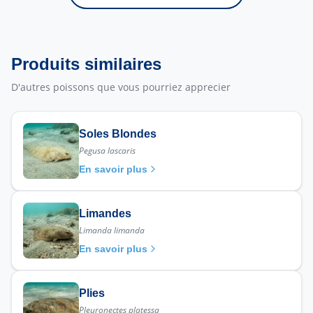
Produits similaires
D'autres poissons que vous pourriez apprecier
Soles Blondes
Pegusa lascaris
En savoir plus
Limandes
Limanda limanda
En savoir plus
Plies
Pleuronectes platessa