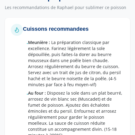
Les recommandations de Raphael pour sublimer ce poisson
Cuissons recommandees
Meunière
:
La préparation classique par
•
excellence. Farinez légèrement la sole
dépouillée, puis faites-la dorer au beurre
mousseux dans une poêle bien chaude.
Arrosez régulièrement du beurre de cuisson.
Servez avec un trait de jus de citron, du persil
haché et le beurre noisette de la poêle.
(4-5
minutes par face à feu moyen-vif)
Au four
:
Disposez la sole dans un plat beurré,
•
arrosez de vin blanc sec (Muscadet) et de
fumet de poisson. Ajoutez des échalotes
émincées et du persil. Enfournez et arrosez
régulièrement pour garder le poisson
moelleux. La sauce de cuisson réduite
constitue un accompagnement divin.
(15-18