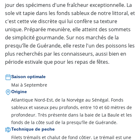
jour des spécimens d'une fraîcheur exceptionnelle. La
sole vit tapie dans les fonds sableux de notre littoral, et
c'est cette vie discrète qui lui confère sa texture
unique. Préparée meunière, elle atteint des sommets
de simplicité gourmande. Sur nos marchés de la
presqu'île de Guérande, elle reste l'un des poissons les
plus recherchés par les connaisseurs, aussi bien en
période estivale que pour les repas de fêtes.
Saison optimale
Mai à Septembre
Origine
Atlantique Nord-Est, de la Norvège au Sénégal. Fonds
sableux et vaseux peu profonds, entre 10 et 60 mètres de
profondeur. Très présente dans la baie de La Baule et les
fonds de la côte sud de la presqu'île de Guérande.
Technique de peche
Filets trémails et chalut de fond côtier. Le trémail est une