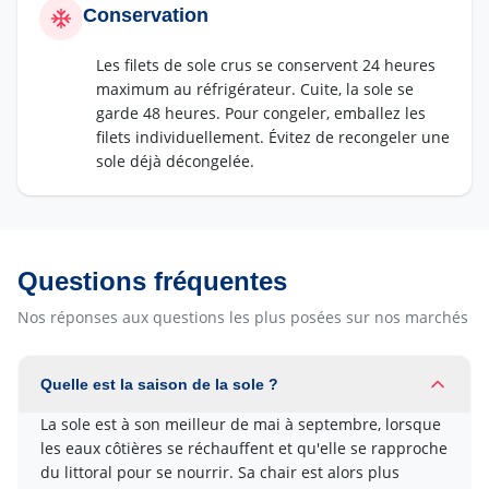
Conservation
Les filets de sole crus se conservent 24 heures
maximum au réfrigérateur. Cuite, la sole se
garde 48 heures. Pour congeler, emballez les
filets individuellement. Évitez de recongeler une
sole déjà décongelée.
Questions fréquentes
Nos réponses aux questions les plus posées sur nos marchés
Quelle est la saison de la sole ?
La sole est à son meilleur de mai à septembre, lorsque
les eaux côtières se réchauffent et qu'elle se rapproche
du littoral pour se nourrir. Sa chair est alors plus