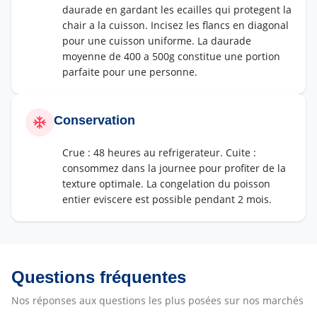
daurade en gardant les ecailles qui protegent la
chair a la cuisson. Incisez les flancs en diagonal
pour une cuisson uniforme. La daurade
moyenne de 400 a 500g constitue une portion
parfaite pour une personne.
Conservation
Crue : 48 heures au refrigerateur. Cuite :
consommez dans la journee pour profiter de la
texture optimale. La congelation du poisson
entier eviscere est possible pendant 2 mois.
Questions fréquentes
Nos réponses aux questions les plus posées sur nos marchés