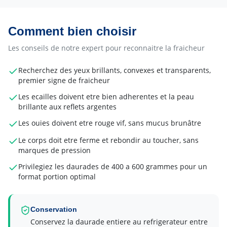
Comment bien choisir
Les conseils de notre expert pour reconnaitre la fraicheur
Recherchez des yeux brillants, convexes et transparents,
premier signe de fraicheur
Les ecailles doivent etre bien adherentes et la peau
brillante aux reflets argentes
Les ouies doivent etre rouge vif, sans mucus brunâtre
Le corps doit etre ferme et rebondir au toucher, sans
marques de pression
Privilegiez les daurades de 400 a 600 grammes pour un
format portion optimal
Conservation
Conservez la daurade entiere au refrigerateur entre