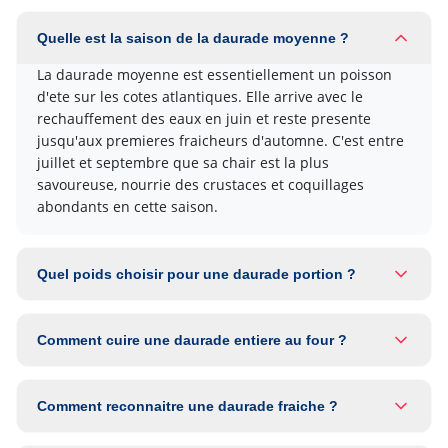
Quelle est la saison de la daurade moyenne ?
La daurade moyenne est essentiellement un poisson
d'ete sur les cotes atlantiques. Elle arrive avec le
rechauffement des eaux en juin et reste presente
jusqu'aux premieres fraicheurs d'automne. C'est entre
juillet et septembre que sa chair est la plus
savoureuse, nourrie des crustaces et coquillages
abondants en cette saison.
Quel poids choisir pour une daurade portion ?
Comment cuire une daurade entiere au four ?
Comment reconnaitre une daurade fraiche ?