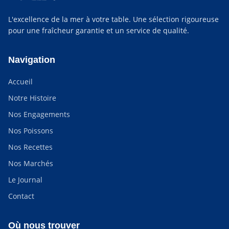
L'excellence de la mer à votre table. Une sélection rigoureuse
pour une fraîcheur garantie et un service de qualité.
Navigation
Accueil
Notre Histoire
Nos Engagements
Nos Poissons
Nos Recettes
Nos Marchés
Le Journal
Contact
Où nous trouver