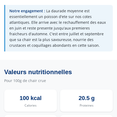
Notre engagement :
La daurade moyenne est
essentiellement un poisson d'ete sur nos cotes
atlantiques. Elle arrive avec le rechauffement des eaux
en juin et reste presente jusqu'aux premieres
fraicheurs d'automne. C'est entre juillet et septembre
que sa chair est la plus savoureuse, nourrie des
crustaces et coquillages abondants en cette saison.
Valeurs nutritionnelles
Pour 100g de chair crue
100 kcal
20.5 g
Calories
Proteines