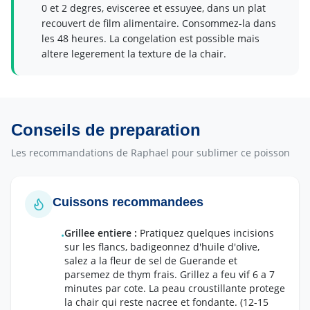
0 et 2 degres, evisceree et essuyee, dans un plat
recouvert de film alimentaire. Consommez-la dans
les 48 heures. La congelation est possible mais
altere legerement la texture de la chair.
Conseils de preparation
Les recommandations de Raphael pour sublimer ce poisson
Cuissons recommandees
Grillee entiere
:
Pratiquez quelques incisions
•
sur les flancs, badigeonnez d'huile d'olive,
salez a la fleur de sel de Guerande et
parsemez de thym frais. Grillez a feu vif 6 a 7
minutes par cote. La peau croustillante protege
la chair qui reste nacree et fondante.
(12-15