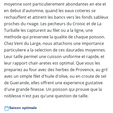
moyenne sont particulierement abondantes en ete et
en debut d'automne, quand les eaux cotieres se
rechauffent et attirent les bancs vers les fonds sableux
proches du rivage. Les pecheurs du Croisic et de La
Turballe les capturent au filet ou a la ligne, une
methode qui preservee la qualite de chaque poisson.
Chez Vent du Large, nous attachons une importance
particuliere a la selection de ces daurades moyennes.
Leur taille permet une cuisson uniforme et rapide, et
leur rapport chair-aretes est optimal. Que vous les
prepariez au four avec des herbes de Provence, au gril
avec un simple filet d'huile d'olive, ou en croute de sel
de Guerande, elles offrent une experience gustative
d'une grande finesse. Un poisson qui prouve que la
noblesse n'est pas qu'une question de taille.
Saison optimale